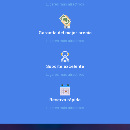
Lugares más atractivos
Garantía del mejor precio
Lugares más atractivos
Soporte excelente
Lugares más atractivos
Reserva rápida
Lugares más atractivos