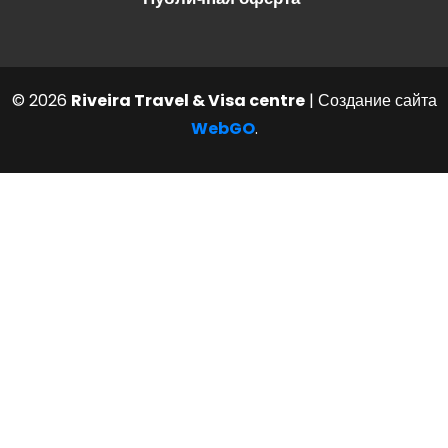
© 2026
Riveira Travel & Visa centre
| Создание сайта
WebGO
.