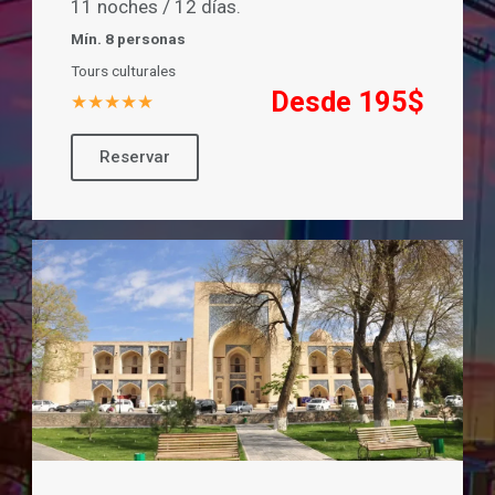
11 noches / 12 días.
Mín. 8 personas
Tours culturales
Desde 195$
★★★★★
Reservar