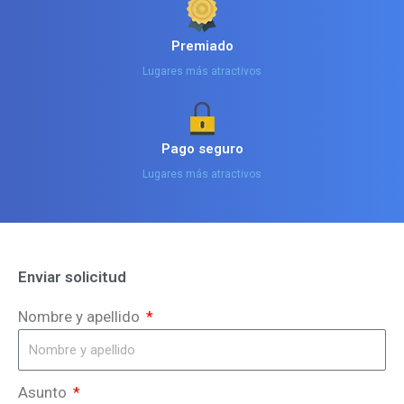
Premiado
Lugares más atractivos
Pago seguro
Lugares más atractivos
Enviar solicitud
Nombre y apellido
Asunto