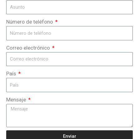
Número de teléfono
Correo electrónico
País
Mensaje
Enviar