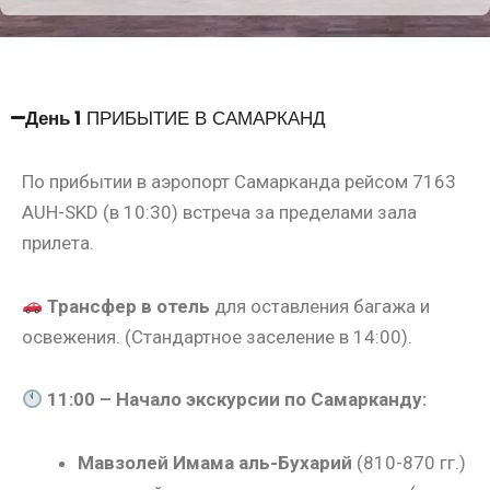
День 1
ПРИБЫТИЕ В САМАРКАНД
По прибытии в аэропорт Самарканда рейсом 7163
AUH-SKD (в 10:30) встреча за пределами зала
прилета.
Трансфер в отель
для оставления багажа и
освежения. (Стандартное заселение в 14:00).
11:00 – Начало экскурсии по Самарканду:
Мавзолей Имама аль-Бухарий
(810-870 гг.)