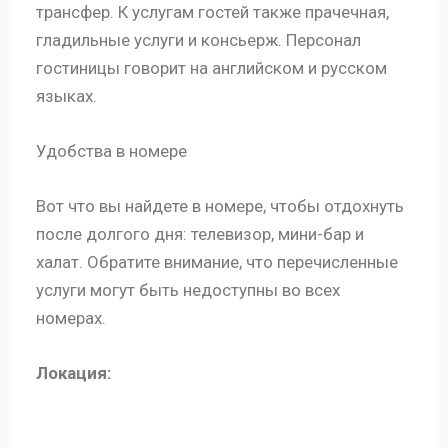
трансфер. К услугам гостей также прачечная,
гладильные услуги и консьерж. Персонал
гостиницы говорит на английском и русском
языках.
Удобства в номере
Вот что вы найдете в номере, чтобы отдохнуть
после долгого дня: телевизор, мини-бар и
халат. Обратите внимание, что перечисленные
услуги могут быть недоступны во всех
номерах.
Локация: