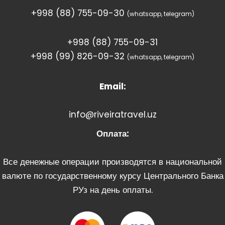
+998 (88) 755-09-30
(whatsapp, telegram)
+998 (88) 755-09-31
+998 (99) 826-09-32
(whatsapp, telegram)
Email:
info@riveiratravel.uz
Оплата:
Все денежные операции производятся в национальной
валюте по государственному курсу Центрального Банка
РУз на день оплаты.