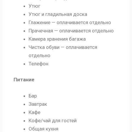
Утюг
Утюг и гладильная доска
Глажение — оплачивается отдельно
Прачечная — оплачивается отдельно
Камера хранения багажа
Чистка обуви — оплачивается
отдельно
Телефон
Питание
Бар
Завтрак
Кафе
Кофе/чай для гостей
Общая кухня