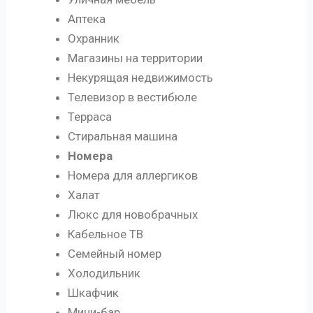
Аптека
Охранник
Магазины на территории
Некурящая недвижимость
Телевизор в вестибюле
Терраса
Стиральная машина
Номера
Номера для аллергиков
Халат
Люкс для новобрачных
Кабельное ТВ
Семейный номер
Холодильник
Шкафчик
Мини-бар