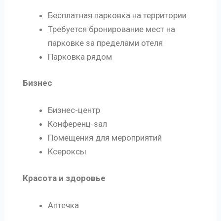
Бесплатная парковка на территории
Требуется бронирование мест на
парковке за пределами отеля
Парковка рядом
Бизнес
Бизнес-центр
Конференц-зал
Помещения для мероприятий
Ксероксы
Красота и здоровье
Аптечка