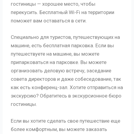
гостиницы — хорошее место, чтобы
перекусить. Бесплатный Wi-Fi на территории
поможет вам оставаться в сети.
Специально для туристов, путешествующих на
машине, есть бесплатная парковка. Если вы
путешествуете на машине, вы можете
припарковаться на парковке. Вы можете
организовать деловую встречу, заседание
совета директоров и даже собеседование, так
как есть конференц-зал. Хотите отправиться на
экскурсию? Обратитесь в экскурсионное бюро
гостиницы.
Если вы хотите сделать свое путешествие еще
более комфортным, вы можете заказать