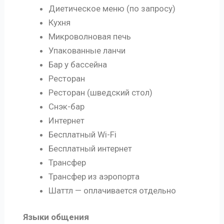
Диетическое меню (по запросу)
Кухня
Микроволновая печь
Упакованные ланчи
Бар у бассейна
Ресторан
Ресторан (шведский стол)
Снэк-бар
Интернет
Бесплатный Wi-Fi
Бесплатный интернет
Трансфер
Трансфер из аэропорта
Шаттл — оплачивается отдельно
Языки общения