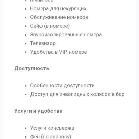
Номера для некурящих
Обслуживание номеров
Сейф (в номере)
Звукоизолированные номера
Телевизор
Удобства в VIP-номере
Доступность
Особенности доступности
Доступ для инвалидных колясок в бар
Услуги и удобства
Услуги консьержа
Фен (по запросу)