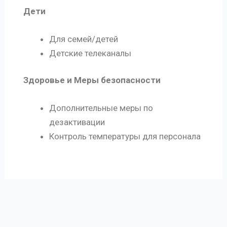
Дети
Для семей/детей
Детские телеканалы
Здоровье и Меры безопасности
Дополнительные меры по
дезактивации
Контроль температуры для персонала