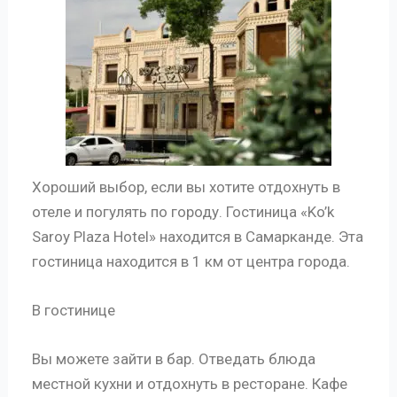
Хороший выбор, если вы хотите отдохнуть в
отеле и погулять по городу. Гостиница «Ko’k
Saroy Plaza Hotel» находится в Самарканде. Эта
гостиница находится в 1 км от центра города.
В гостинице
Вы можете зайти в бар. Отведать блюда
местной кухни и отдохнуть в ресторане. Кафе