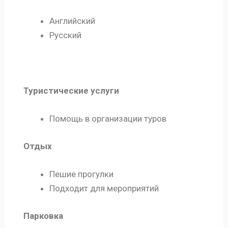
Английский
Русский
Туристические услуги
Помощь в организации туров
Отдых
Пешие прогулки
Подходит для мероприятий
Парковка